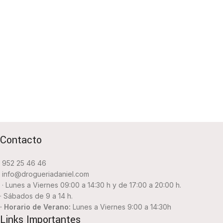
Contacto
952 25 46 46
info@drogueriadaniel.com
· Lunes a Viernes 09:00 a 14:30 h y de 17:00 a 20:00 h.
· Sábados de 9 a 14 h.
· Horario de Verano:
Lunes a Viernes 9:00 a 14:30h
Links Importantes