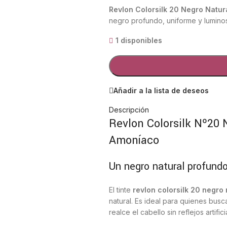
Revlon Colorsilk 20 Negro Natur
negro profundo, uniforme y lumino
1 disponibles
Añadir a la lista de deseos
Descripción
Revlon Colorsilk Nº20 
Amoníaco
Un negro natural profund
El tinte
revlon colorsilk 20 negro 
natural. Es ideal para quienes busc
realce el cabello sin reflejos artifici