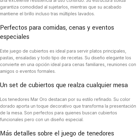
una excelente resistencia al uso continuo. Su estructura sólida
garantiza comodidad al sujetarlos, mientras que su acabado
mantiene el brillo incluso tras múltiples lavados.
Perfectos para comidas, cenas y eventos
especiales
Este juego de cubiertos es ideal para servir platos principales,
pastas, ensaladas y todo tipo de recetas. Su diseño elegante los
convierte en una opción ideal para cenas familiares, reuniones con
amigos o eventos formales.
Un set de cubiertos que realza cualquier mesa
Los tenedores Mar Oro destacan por su estilo refinado. Su color
dorado aporta un toque decorativo que transforma la presentación
de la mesa. Son perfectos para quienes buscan cubiertos
funcionales pero con un diseño especial.
Más detalles sobre el juego de tenedores