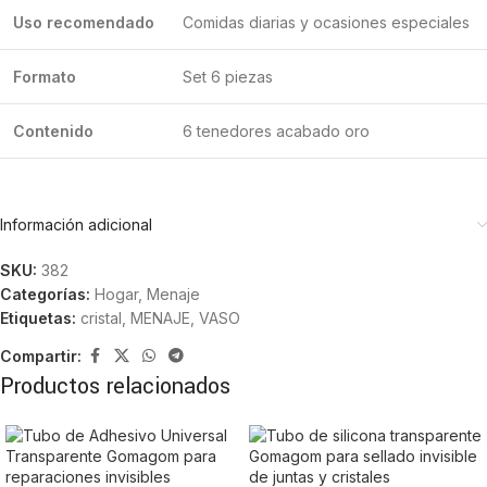
Uso recomendado
Comidas diarias y ocasiones especiales
Formato
Set 6 piezas
Contenido
6 tenedores acabado oro
Información adicional
SKU:
382
Categorías:
Hogar
,
Menaje
Etiquetas:
cristal
,
MENAJE
,
VASO
Compartir:
Productos relacionados