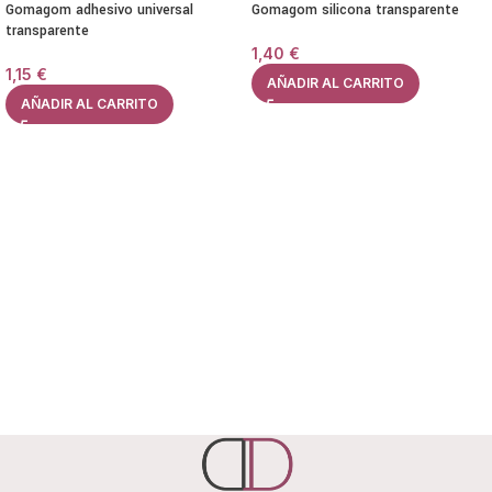
Gomagom adhesivo universal
Gomagom silicona transparente
transparente
1,40
€
1,15
€
AÑADIR AL CARRITO
AÑADIR AL CARRITO