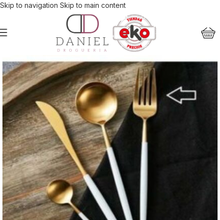
Skip to navigation
Skip to main content