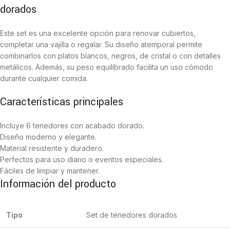
dorados
Este set es una excelente opción para renovar cubiertos,
completar una vajilla o regalar. Su diseño atemporal permite
combinarlos con platos blancos, negros, de cristal o con detalles
metálicos. Además, su peso equilibrado facilita un uso cómodo
durante cualquier comida.
Características principales
Incluye 6 tenedores con acabado dorado.
Diseño moderno y elegante.
Material resistente y duradero.
Perfectos para uso diario o eventos especiales.
Fáciles de limpiar y mantener.
Información del producto
Tipo
Set de tenedores dorados