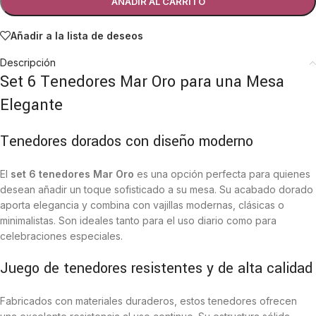
AÑADIR AL CARRITO
Añadir a la lista de deseos
Descripción
Set 6 Tenedores Mar Oro para una Mesa
Elegante
Tenedores dorados con diseño moderno
El
set 6 tenedores Mar Oro
es una opción perfecta para quienes
desean añadir un toque sofisticado a su mesa. Su acabado dorado
aporta elegancia y combina con vajillas modernas, clásicas o
minimalistas. Son ideales tanto para el uso diario como para
celebraciones especiales.
Juego de tenedores resistentes y de alta calidad
Fabricados con materiales duraderos, estos tenedores ofrecen