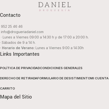
Contacto
952 25 46 46
info@drogueriadaniel.com
· Lunes a Viernes 09:00 a 14:30 h y de 17:00 a 20:00 h.
· Sábados de 9 a 14 h.
· Horario de Verano:
Lunes a Viernes 9:00 a 14:30h
Links Importantes
POLÍTICA DE PRIVACIDAD
CONDICIONES GENERALES
DERECHO DE RETIRADA
FORMULARIO DE DESISTIMIENTO
MI CUENTA
CARRITO
Mapa del Sitio