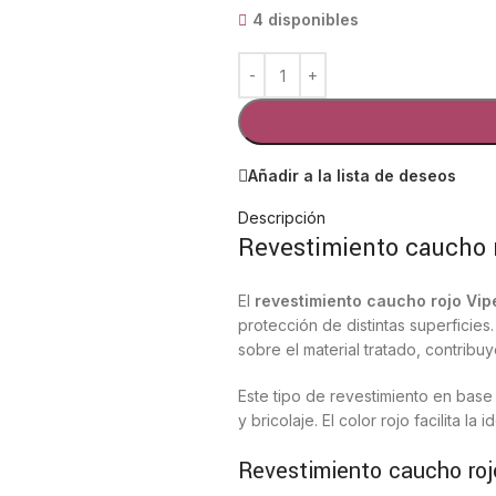
4 disponibles
Añadir a la lista de deseos
Descripción
Revestimiento caucho r
El
revestimiento caucho rojo Vip
protección de distintas superficies
sobre el material tratado, contrib
Este tipo de revestimiento en bas
y bricolaje. El color rojo facilita la 
Revestimiento caucho roj