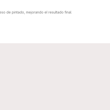
eso de pintado, mejorando el resultado final.