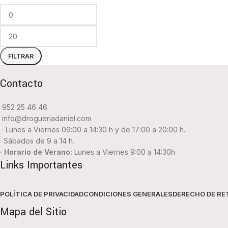
FILTRAR
Contacto
952 25 46 46
info@drogueriadaniel.com
· Lunes a Viernes 09:00 a 14:30 h y de 17:00 a 20:00 h.
· Sábados de 9 a 14 h.
· Horario de Verano:
Lunes a Viernes 9:00 a 14:30h
Links Importantes
POLÍTICA DE PRIVACIDAD
CONDICIONES GENERALES
DERECHO DE RE
Mapa del Sitio