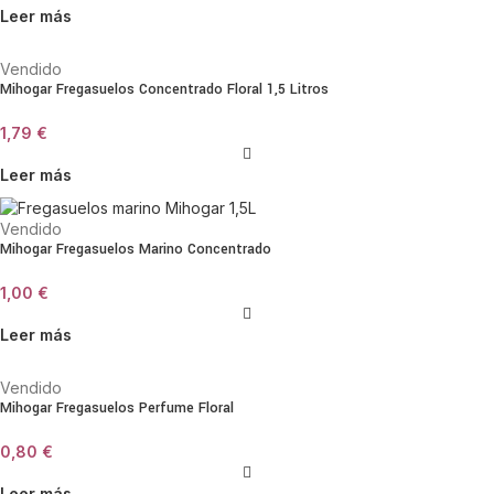
Leer más
Vendido
Mihogar Fregasuelos Concentrado Floral 1,5 Litros
1,79
€
Leer más
Vendido
Mihogar Fregasuelos Marino Concentrado
1,00
€
Leer más
Vendido
Mihogar Fregasuelos Perfume Floral
0,80
€
Leer más