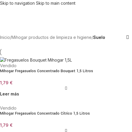
Skip to navigation
Skip to main content
Inicio
/
Mihogar productos de limpieza e higiene
/
Suelo
Vendido
Mihogar Fregasuelos Concentrado Bouquet 1,5 Litros
1,79
€
Leer más
Vendido
Mihogar Fregasuelos Concentrado Cítrico 1,5 Litros
1,79
€