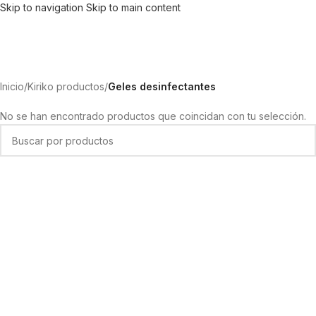
Skip to navigation
Skip to main content
Inicio
/
Kiriko productos
/
Geles desinfectantes
No se han encontrado productos que coincidan con tu selección.