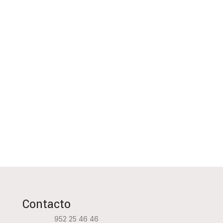
Contacto
952 25 46 46