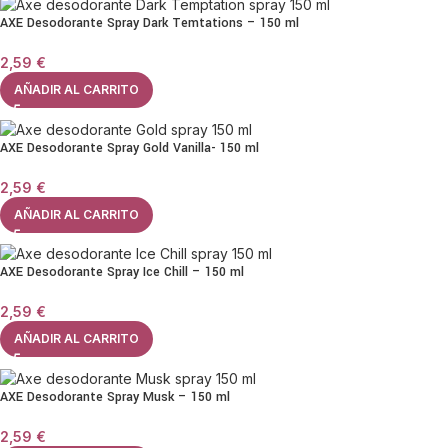
AXE Desodorante Spray Dark Temtations – 150 ml
2,59
€
AÑADIR AL CARRITO
AXE Desodorante Spray Gold Vanilla- 150 ml
2,59
€
AÑADIR AL CARRITO
AXE Desodorante Spray Ice Chill – 150 ml
2,59
€
AÑADIR AL CARRITO
AXE Desodorante Spray Musk – 150 ml
2,59
€