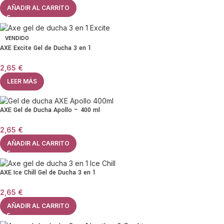
AÑADIR AL CARRITO
VENDIDO
AXE Excite Gel de Ducha 3 en 1
2,65
€
LEER MÁS
AXE Gel de Ducha Apollo – 400 ml
2,65
€
AÑADIR AL CARRITO
AXE Ice Chill Gel de Ducha 3 en 1
2,65
€
AÑADIR AL CARRITO