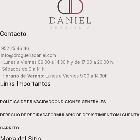
Contacto
952 25 46 46
info@drogueriadaniel.com
· Lunes a Viernes 09:00 a 14:30 h y de 17:00 a 20:00 h.
· Sábados de 9 a 14 h.
· Horario de Verano:
Lunes a Viernes 9:00 a 14:30h
Links Importantes
POLÍTICA DE PRIVACIDAD
CONDICIONES GENERALES
DERECHO DE RETIRADA
FORMULARIO DE DESISTIMIENTO
MI CUENTA
CARRITO
Mapa del Sitio