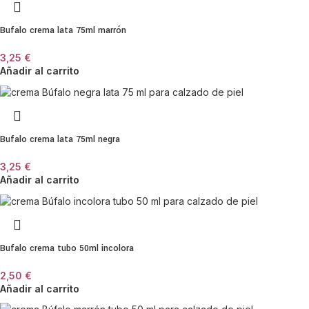
Bufalo crema lata 75ml marrón
3,25
€
Añadir al carrito
Bufalo crema lata 75ml negra
3,25
€
Añadir al carrito
Bufalo crema tubo 50ml incolora
2,50
€
Añadir al carrito