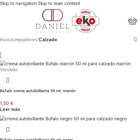
Skip to navigation
Skip to main content
Inicio
/
Limpiadores
/
Calzado
Vendido
Bufalo crema autobrillante 50 ml. marrón
1,30
€
Leer más