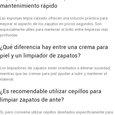
mantenimiento rápido
Las esponjas limpia calzado ofrecen una solución práctica para
mejorar el aspecto de los zapatos en pocos segundos. Son
especialmente útiles para mantener el brillo entre limpiezas más
profundas.
¿Qué diferencia hay entre una crema para
piel y un limpiador de zapatos?
Los limpiadores de zapatos están orientados a eliminar suciedad,
mientras que las cremas para piel ayudan a nutrir y mantener el
material.
¿Es recomendable utilizar cepillos para
limpiar zapatos de ante?
Sí, pero conviene utilizar cepillos diseñados específicamente para