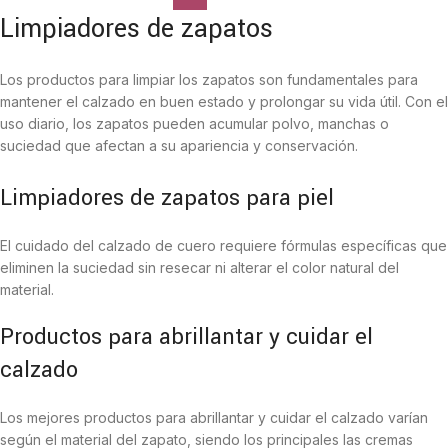
Limpiadores de zapatos
Los productos para limpiar los zapatos son fundamentales para
mantener el calzado en buen estado y prolongar su vida útil. Con el
uso diario, los zapatos pueden acumular polvo, manchas o
suciedad que afectan a su apariencia y conservación.
Limpiadores de zapatos para piel
El cuidado del calzado de cuero requiere fórmulas específicas que
eliminen la suciedad sin resecar ni alterar el color natural del
material.
Productos para abrillantar y cuidar el
calzado
Los mejores productos para abrillantar y cuidar el calzado varían
según el material del zapato, siendo los principales las cremas