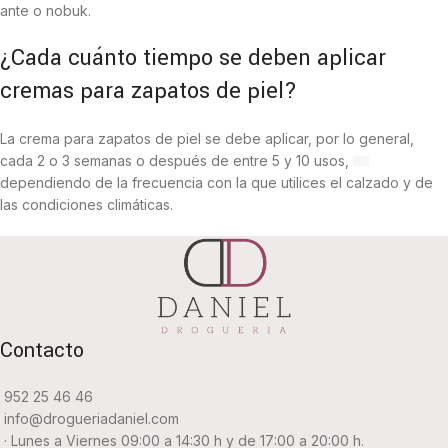
ante o nobuk.
¿Cada cuánto tiempo se deben aplicar
cremas para zapatos de piel?
La crema para zapatos de piel se debe aplicar, por lo general,
cada 2 o 3 semanas o después de entre 5 y 10 usos,
dependiendo de la frecuencia con la que utilices el calzado y de
las condiciones climáticas.
Contacto
952 25 46 46
info@drogueriadaniel.com
· Lunes a Viernes 09:00 a 14:30 h y de 17:00 a 20:00 h.