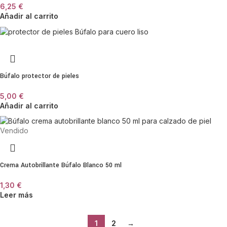
6,25
€
Añadir al carrito
Búfalo protector de pieles
5,00
€
Añadir al carrito
Vendido
Crema Autobrillante Búfalo Blanco 50 ml
1,30
€
Leer más
1
2
→