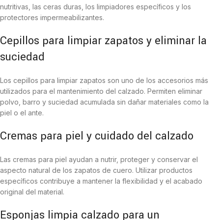
nutritivas, las ceras duras, los limpiadores específicos y los
protectores impermeabilizantes.
Cepillos para limpiar zapatos y eliminar la
suciedad
Los cepillos para limpiar zapatos son uno de los accesorios más
utilizados para el mantenimiento del calzado. Permiten eliminar
polvo, barro y suciedad acumulada sin dañar materiales como la
piel o el ante.
Cremas para piel y cuidado del calzado
Las cremas para piel ayudan a nutrir, proteger y conservar el
aspecto natural de los zapatos de cuero. Utilizar productos
específicos contribuye a mantener la flexibilidad y el acabado
original del material.
Esponjas limpia calzado para un