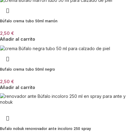
Búfalo crema tubo 50ml marrón
2,50
€
Añadir al carrito
Bufalo crema tubo 50ml negro
2,50
€
Añadir al carrito
Bufalo nobuk renovovador ante incoloro 250 spray