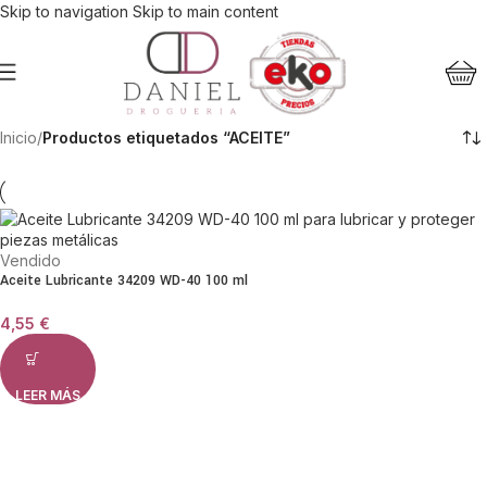
Skip to navigation
Skip to main content
Inicio
/
Productos etiquetados “ACEITE”
Vendido
Aceite Lubricante 34209 WD-40 100 ml
4,55
€
LEER MÁS