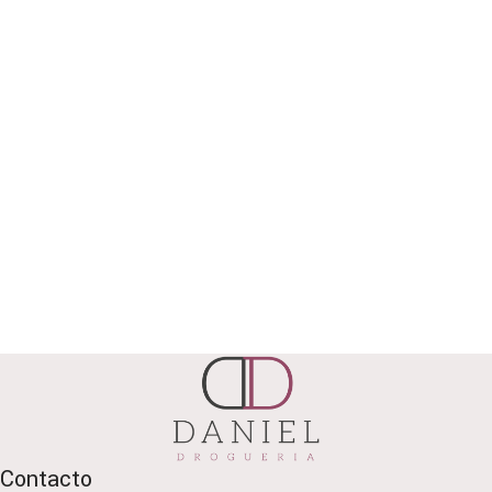
Contacto