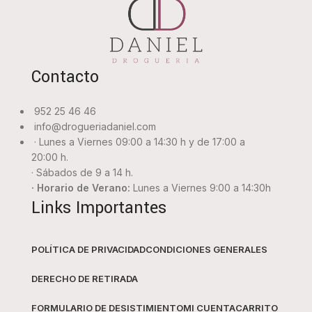
Contacto
952 25 46 46
info@drogueriadaniel.com
· Lunes a Viernes 09:00 a 14:30 h y de 17:00 a
20:00 h.
· Sábados de 9 a 14 h.
· Horario de Verano:
Lunes a Viernes 9:00 a 14:30h
Links Importantes
POLÍTICA DE PRIVACIDAD
CONDICIONES GENERALES
DERECHO DE RETIRADA
FORMULARIO DE DESISTIMIENTO
MI CUENTA
CARRITO