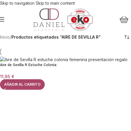
Skip to navigation
Skip to main content
Inicio
/
Productos etiquetados “AIRE DE SEVILLA R”
Aire de Sevilla R Estuche Colonia
11,95
€
AÑADIR AL CARRITO