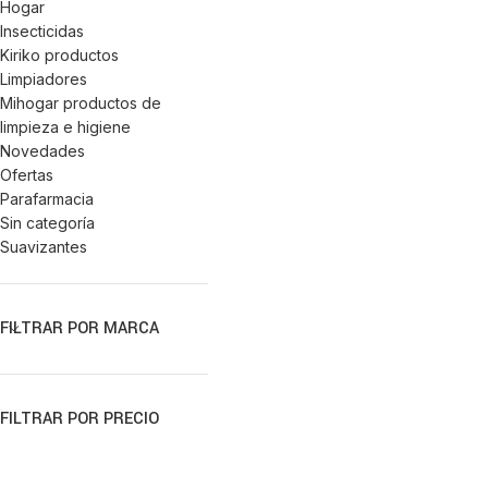
Hogar
Insecticidas
Kiriko productos
Limpiadores
Mihogar productos de
limpieza e higiene
Novedades
Ofertas
Parafarmacia
Sin categoría
Suavizantes
FILTRAR POR MARCA
FILTRAR POR PRECIO