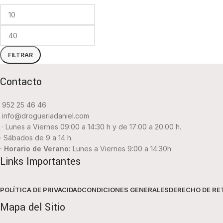
FILTRAR
Contacto
952 25 46 46
info@drogueriadaniel.com
· Lunes a Viernes 09:00 a 14:30 h y de 17:00 a 20:00 h.
· Sábados de 9 a 14 h.
· Horario de Verano:
Lunes a Viernes 9:00 a 14:30h
Links Importantes
POLÍTICA DE PRIVACIDAD
CONDICIONES GENERALES
DERECHO DE RE
Mapa del Sitio