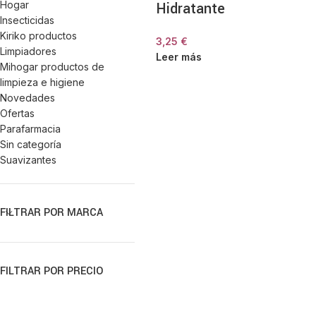
Hogar
Hidratante
Insecticidas
Kiriko productos
3,25
€
Limpiadores
Leer más
Mihogar productos de
limpieza e higiene
Novedades
Ofertas
Parafarmacia
Sin categoría
Suavizantes
FILTRAR POR MARCA
FILTRAR POR PRECIO