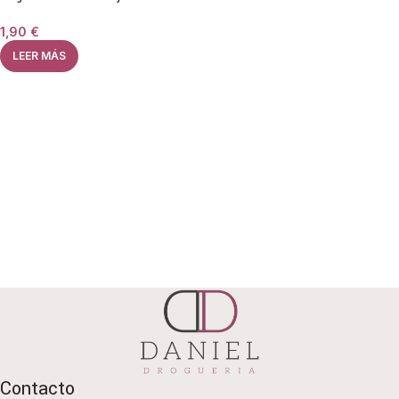
1,90
€
LEER MÁS
Contacto