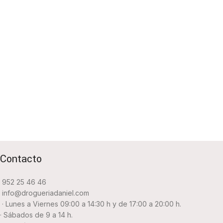
Contacto
952 25 46 46
info@drogueriadaniel.com
· Lunes a Viernes 09:00 a 14:30 h y de 17:00 a 20:00 h.
· Sábados de 9 a 14 h.