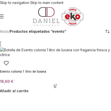
Skip to navigation
Skip to main content
Inicio
/
Productos etiquetados “evento”
Evento colonia 1 litro de luxana
18,60
€
Añadir al carrito