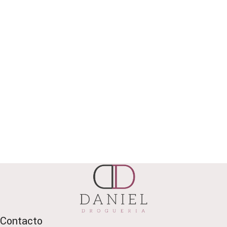
Contacto