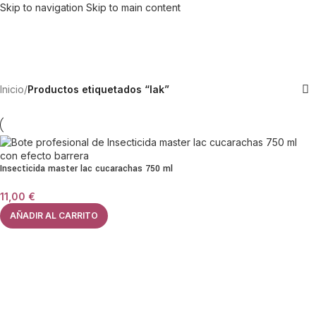
Skip to navigation
Skip to main content
Inicio
/
Productos etiquetados “lak”
Insecticida master lac cucarachas 750 ml
11,00
€
AÑADIR AL CARRITO