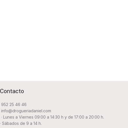
Contacto
952 25 46 46
info@drogueriadaniel.com
· Lunes a Viernes 09:00 a 14:30 h y de 17:00 a 20:00 h.
· Sábados de 9 a 14 h.