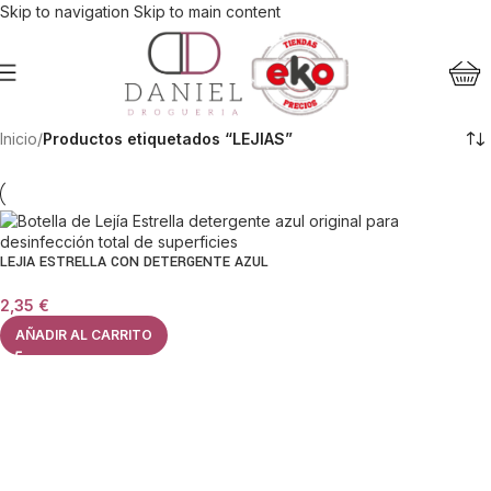
Skip to navigation
Skip to main content
Inicio
/
Productos etiquetados “LEJIAS”
LEJIA ESTRELLA CON DETERGENTE AZUL
2,35
€
AÑADIR AL CARRITO