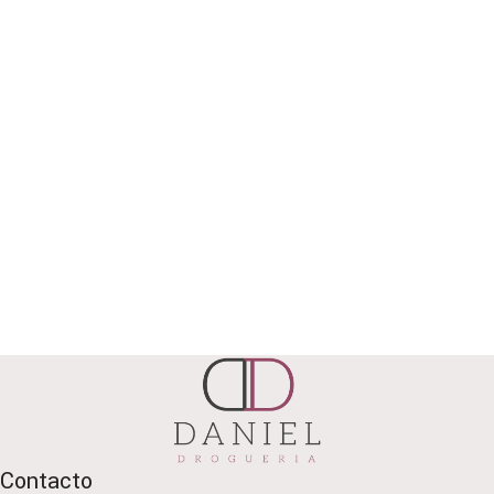
Contacto