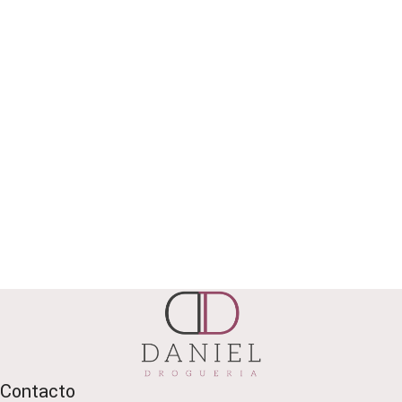
Contacto