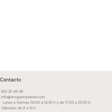
Contacto
952 25 46 46
info@drogueriadaniel.com
· Lunes a Viernes 09:00 a 14:30 h y de 17:00 a 20:00 h.
· Sábados de 9 a 14 h.