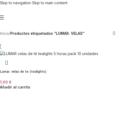
Skip to navigation
Skip to main content
Inicio
/
Productos etiquetados “LUMAR. VELAS”
Lumar. velas de te (tealights)
1,00
€
Añadir al carrito