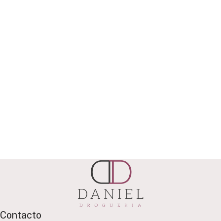
Contacto