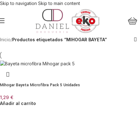
Skip to navigation
Skip to main content
Inicio
/
Productos etiquetados “MIHOGAR BAYETA”
Mihogar Bayeta Microfibra Pack 5 Unidades
1,29
€
Añadir al carrito