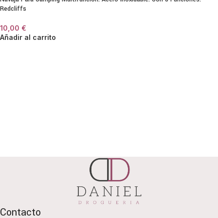
Redcliffs
10,00
€
Añadir al carrito
Contacto