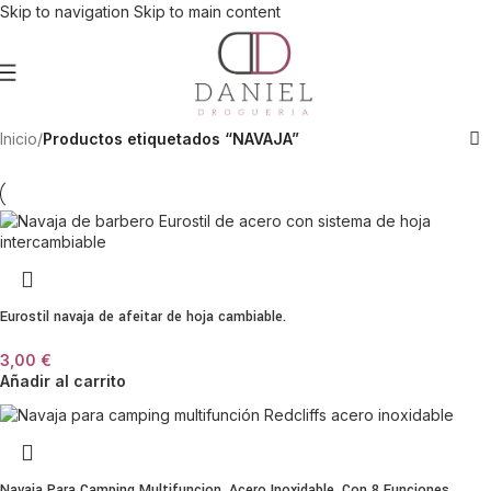
Skip to navigation
Skip to main content
Inicio
/
Productos etiquetados “NAVAJA”
Eurostil navaja de afeitar de hoja cambiable.
3,00
€
Añadir al carrito
Navaja Para Camping Multifuncion. Acero Inoxidable. Con 8 Funciones.