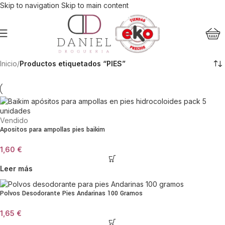
Skip to navigation
Skip to main content
Inicio
/
Productos etiquetados “PIES”
Vendido
Apositos para ampollas pies baikim
1,60
€
Leer más
Polvos Desodorante Pies Andarinas 100 Gramos
1,65
€