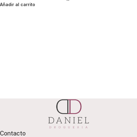
Añadir al carrito
Contacto