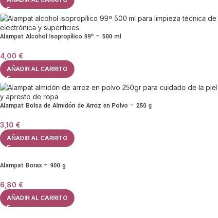
Alampat Alcohol Isopropílico 99º – 500 ml
4,00
€
AÑADIR AL CARRITO
Alampat Bolsa de Almidón de Arroz en Polvo – 250 g
3,10
€
AÑADIR AL CARRITO
Alampat Borax – 900 g
6,80
€
AÑADIR AL CARRITO