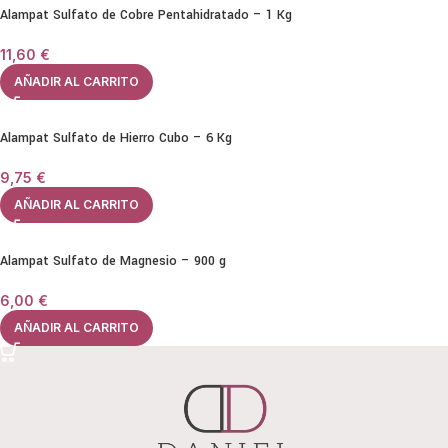
Alampat Sulfato de Cobre Pentahidratado – 1 Kg
11,60
€
AÑADIR AL CARRITO
Alampat Sulfato de Hierro Cubo – 6 Kg
9,75
€
AÑADIR AL CARRITO
Alampat Sulfato de Magnesio – 900 g
6,00
€
AÑADIR AL CARRITO