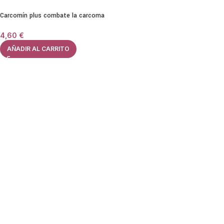
Carcomín plus combate la carcoma
4,60
€
AÑADIR AL CARRITO