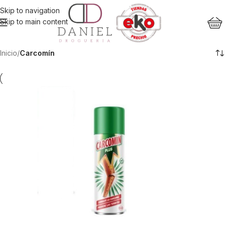
Skip to navigation
Skip to main content
Inicio
/
Carcomín