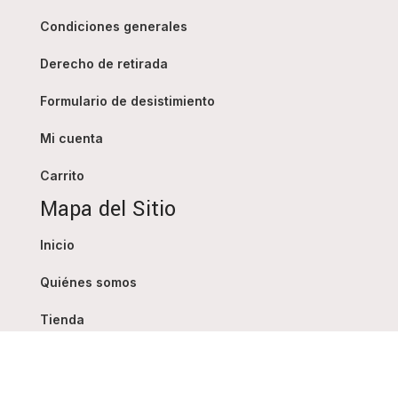
Condiciones generales
Derecho de retirada
Formulario de desistimiento
Mi cuenta
Carrito
Mapa del Sitio
Inicio
Quiénes somos
Tienda
Blog
Contacto