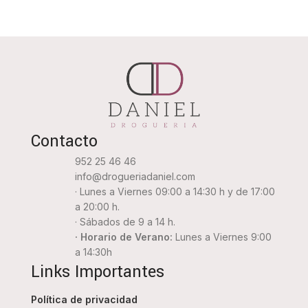
Contacto
952 25 46 46
info@drogueriadaniel.com
· Lunes a Viernes 09:00 a 14:30 h y de 17:00
a 20:00 h.
· Sábados de 9 a 14 h.
· Horario de Verano:
Lunes a Viernes 9:00
a 14:30h
Links Importantes
Política de privacidad