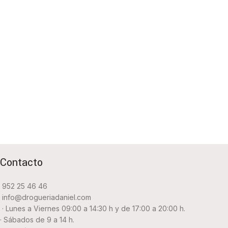
Contacto
952 25 46 46
info@drogueriadaniel.com
· Lunes a Viernes 09:00 a 14:30 h y de 17:00 a 20:00 h.
· Sábados de 9 a 14 h.