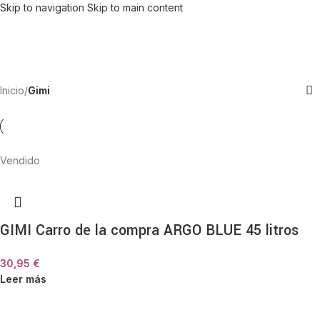
Skip to navigation
Skip to main content
Inicio
/
Gimi
Vendido
GIMI Carro de la compra ARGO BLUE 45 litros
30,95
€
Leer más