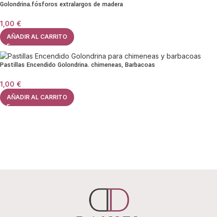
Golondrina.fósforos extralargos de madera
1,00
€
AÑADIR AL CARRITO
Pastillas Encendido Golondrina. chimeneas, Barbacoas
1,00
€
AÑADIR AL CARRITO