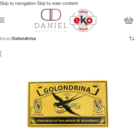
Skip to navigation
Skip to main content
Inicio
/
Golondrina