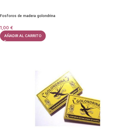
Fosforos de madera golondrina
1,00
€
AÑADIR AL CARRITO