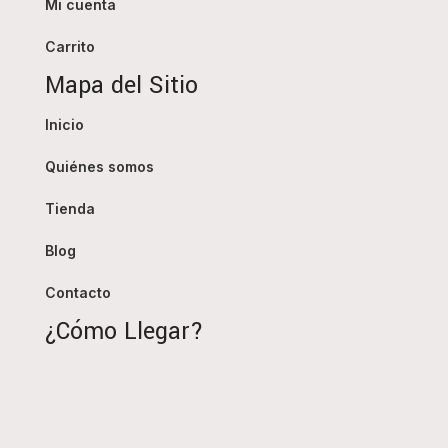
Mi cuenta
Carrito
Mapa del Sitio
Inicio
Quiénes somos
Tienda
Blog
Contacto
¿Cómo Llegar?