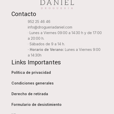
Contacto
952 25 46 46
info@drogueriadaniel.com
· Lunes a Viernes 09:00 a 14:30 h y de 17:00
a 20:00 h.
· Sábados de 9 a 14 h.
· Horario de Verano:
Lunes a Viernes 9:00
a 14:30h
Links Importantes
Política de privacidad
Condiciones generales
Derecho de retirada
Formulario de desistimiento