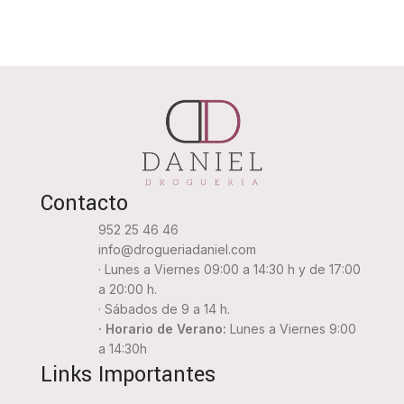
Contacto
952 25 46 46
info@drogueriadaniel.com
· Lunes a Viernes 09:00 a 14:30 h y de 17:00
a 20:00 h.
· Sábados de 9 a 14 h.
· Horario de Verano:
Lunes a Viernes 9:00
a 14:30h
Links Importantes