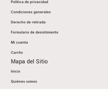
Política de privacidad
Condiciones generales
Derecho de retirada
Formulario de desistimiento
Mi cuenta
Carrito
Mapa del Sitio
Inicio
Quiénes somos
Tienda
Blog