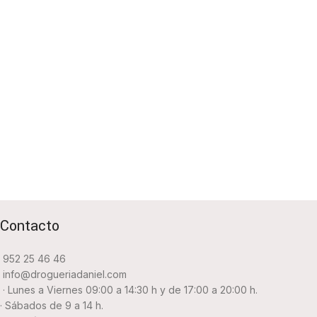
Contacto
952 25 46 46
info@drogueriadaniel.com
· Lunes a Viernes 09:00 a 14:30 h y de 17:00 a 20:00 h.
· Sábados de 9 a 14 h.