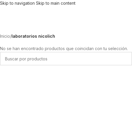
Skip to navigation
Skip to main content
Inicio
/
laboratorios nicolich
No se han encontrado productos que coincidan con tu selección.