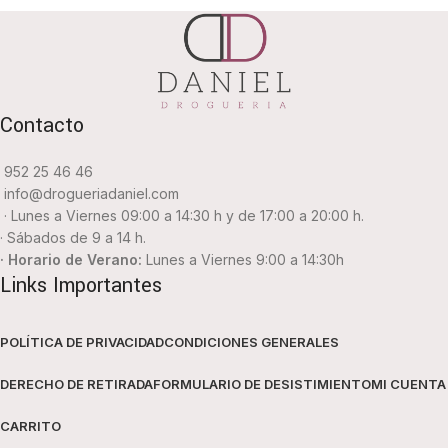
Contacto
952 25 46 46
info@drogueriadaniel.com
· Lunes a Viernes 09:00 a 14:30 h y de 17:00 a 20:00 h.
· Sábados de 9 a 14 h.
· Horario de Verano:
Lunes a Viernes 9:00 a 14:30h
Links Importantes
POLÍTICA DE PRIVACIDAD
CONDICIONES GENERALES
DERECHO DE RETIRADA
FORMULARIO DE DESISTIMIENTO
MI CUENTA
CARRITO