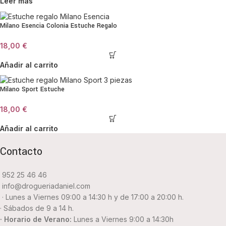
Leer más
Milano Esencia Colonia Estuche Regalo
18,00
€
Añadir al carrito
Milano Sport Estuche
18,00
€
Añadir al carrito
Contacto
952 25 46 46
info@drogueriadaniel.com
· Lunes a Viernes 09:00 a 14:30 h y de 17:00 a 20:00 h.
· Sábados de 9 a 14 h.
· Horario de Verano:
Lunes a Viernes 9:00 a 14:30h