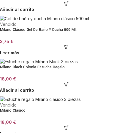
Añadir al carrito
Vendido
Milano Clásico Gel De Baño Y Ducha 500 Ml.
3,75
€
Leer más
Milano Black Colonia Estuche Regalo
18,00
€
Añadir al carrito
Vendido
Milano Clasico
18,00
€