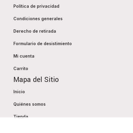
Política de privacidad
Condiciones generales
Derecho de retirada
Formulario de desistimiento
Mi cuenta
Carrito
Mapa del Sitio
Inicio
Quiénes somos
Tienda
Blog