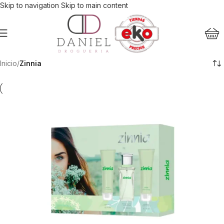
Skip to navigation
Skip to main content
Inicio
/
Zinnia