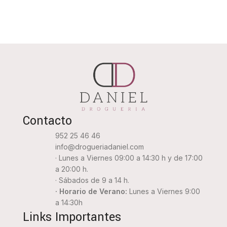
Contacto
952 25 46 46
info@drogueriadaniel.com
· Lunes a Viernes 09:00 a 14:30 h y de 17:00
a 20:00 h.
· Sábados de 9 a 14 h.
· Horario de Verano:
Lunes a Viernes 9:00
a 14:30h
Links Importantes