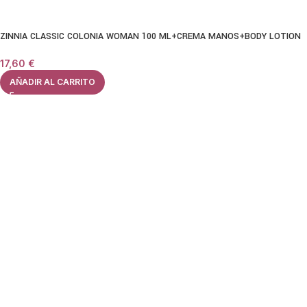
ZINNIA CLASSIC COLONIA WOMAN 100 ML+CREMA MANOS+BODY LOTION
17,60
€
AÑADIR AL CARRITO