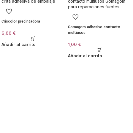
Criscolor precintadora
Gomagom adhesivo contacto
multiusos
6,00
€
Añadir al carrito
1,00
€
Añadir al carrito