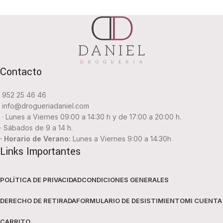
Contacto
952 25 46 46
info@drogueriadaniel.com
· Lunes a Viernes 09:00 a 14:30 h y de 17:00 a 20:00 h.
· Sábados de 9 a 14 h.
· Horario de Verano:
Lunes a Viernes 9:00 a 14:30h
Links Importantes
POLÍTICA DE PRIVACIDAD
CONDICIONES GENERALES
DERECHO DE RETIRADA
FORMULARIO DE DESISTIMIENTO
MI CUENTA
CARRITO