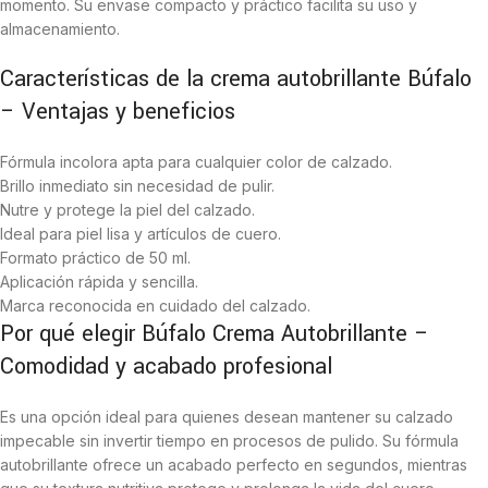
momento. Su envase compacto y práctico facilita su uso y
almacenamiento.
Características de la crema autobrillante Búfalo
– Ventajas y beneficios
Fórmula incolora apta para cualquier color de calzado.
Brillo inmediato sin necesidad de pulir.
Nutre y protege la piel del calzado.
Ideal para piel lisa y artículos de cuero.
Formato práctico de 50 ml.
Aplicación rápida y sencilla.
Marca reconocida en cuidado del calzado.
Por qué elegir Búfalo Crema Autobrillante –
Comodidad y acabado profesional
Es una opción ideal para quienes desean mantener su calzado
impecable sin invertir tiempo en procesos de pulido. Su fórmula
autobrillante ofrece un acabado perfecto en segundos, mientras