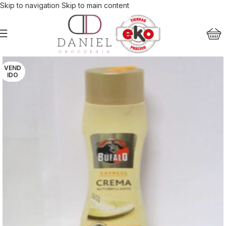
Skip to navigation
Skip to main content
VEND
IDO