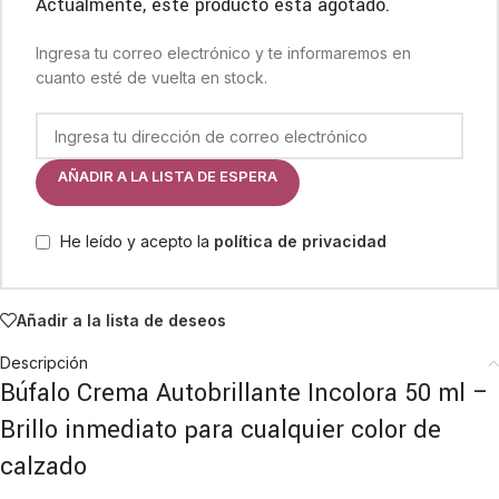
Actualmente, este producto está agotado.
Ingresa tu correo electrónico y te informaremos en
cuanto esté de vuelta en stock.
AÑADIR A LA LISTA DE ESPERA
He leído y acepto la
política de privacidad
Añadir a la lista de deseos
Descripción
Búfalo Crema Autobrillante Incolora 50 ml –
Brillo inmediato para cualquier color de
calzado