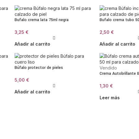
Bufalo crema lata 75ml negra
Bufalo crema tubo 50
3,25
€
2,50
€
Añadir al carrito
Añadir al carrito
Búfalo protector de pieles
Vendido
Crema Autobrillante 
5,00
€
1,30
€
Añadir al carrito
Leer más