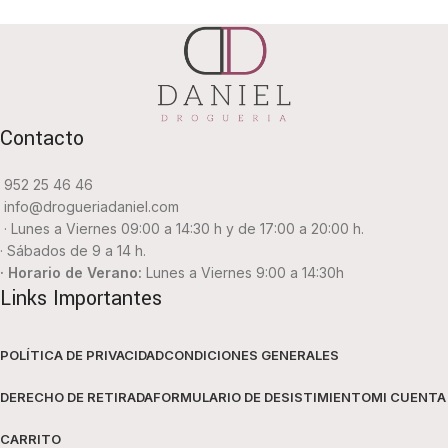
Contacto
952 25 46 46
info@drogueriadaniel.com
· Lunes a Viernes 09:00 a 14:30 h y de 17:00 a 20:00 h.
· Sábados de 9 a 14 h.
· Horario de Verano:
Lunes a Viernes 9:00 a 14:30h
Links Importantes
POLÍTICA DE PRIVACIDAD
CONDICIONES GENERALES
DERECHO DE RETIRADA
FORMULARIO DE DESISTIMIENTO
MI CUENTA
CARRITO