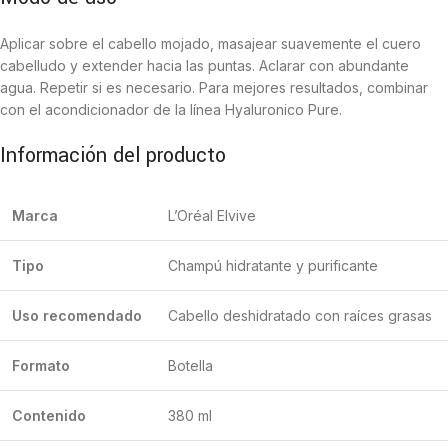
Aplicar sobre el cabello mojado, masajear suavemente el cuero
cabelludo y extender hacia las puntas. Aclarar con abundante
agua. Repetir si es necesario. Para mejores resultados, combinar
con el acondicionador de la línea Hyaluronico Pure.
Información del producto
Marca
L’Oréal Elvive
Tipo
Champú hidratante y purificante
Uso recomendado
Cabello deshidratado con raíces grasas
Formato
Botella
Contenido
380 ml