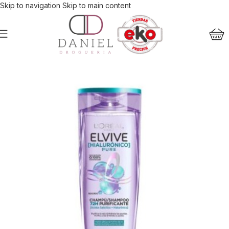
Skip to navigation
Skip to main content