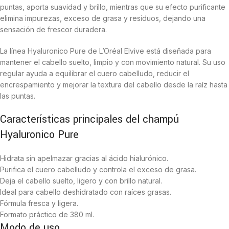
puntas, aporta suavidad y brillo, mientras que su efecto purificante
elimina impurezas, exceso de grasa y residuos, dejando una
sensación de frescor duradera.
La línea Hyaluronico Pure de L’Oréal Elvive está diseñada para
mantener el cabello suelto, limpio y con movimiento natural. Su uso
regular ayuda a equilibrar el cuero cabelludo, reducir el
encrespamiento y mejorar la textura del cabello desde la raíz hasta
las puntas.
Características principales del champú
Hyaluronico Pure
Hidrata sin apelmazar gracias al ácido hialurónico.
Purifica el cuero cabelludo y controla el exceso de grasa.
Deja el cabello suelto, ligero y con brillo natural.
Ideal para cabello deshidratado con raíces grasas.
Fórmula fresca y ligera.
Formato práctico de 380 ml.
Modo de uso