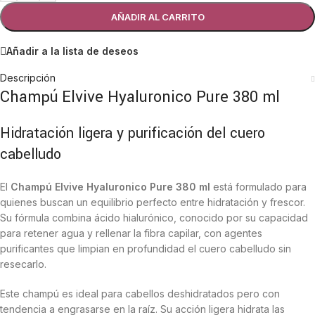
AÑADIR AL CARRITO
Añadir a la lista de deseos
Descripción
Champú Elvive Hyaluronico Pure 380 ml
Hidratación ligera y purificación del cuero
cabelludo
El
Champú Elvive Hyaluronico Pure 380 ml
está formulado para
quienes buscan un equilibrio perfecto entre hidratación y frescor.
Su fórmula combina ácido hialurónico, conocido por su capacidad
para retener agua y rellenar la fibra capilar, con agentes
purificantes que limpian en profundidad el cuero cabelludo sin
resecarlo.
Este champú es ideal para cabellos deshidratados pero con
tendencia a engrasarse en la raíz. Su acción ligera hidrata las