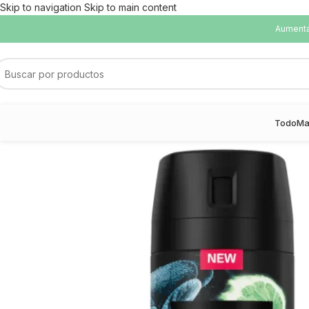
Skip to navigation
Skip to main content
Aumentam
Todo
Ma