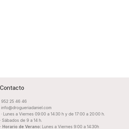
Contacto
952 25 46 46
info@drogueriadaniel.com
· Lunes a Viernes 09:00 a 14:30 h y de 17:00 a 20:00 h.
· Sábados de 9 a 14 h.
· Horario de Verano:
Lunes a Viernes 9:00 a 14:30h