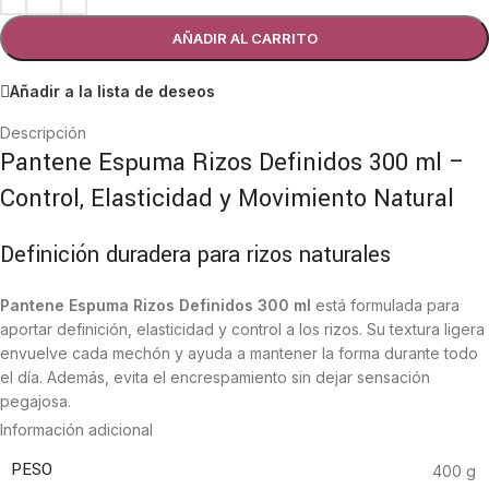
AÑADIR AL CARRITO
Añadir a la lista de deseos
Descripción
Pantene Espuma Rizos Definidos 300 ml –
Control, Elasticidad y Movimiento Natural
Definición duradera para rizos naturales
Pantene Espuma Rizos Definidos 300 ml
está formulada para
aportar definición, elasticidad y control a los rizos. Su textura ligera
envuelve cada mechón y ayuda a mantener la forma durante todo
el día. Además, evita el encrespamiento sin dejar sensación
pegajosa.
Información adicional
Fórmula con nutrientes Pro-V
PESO
400 g