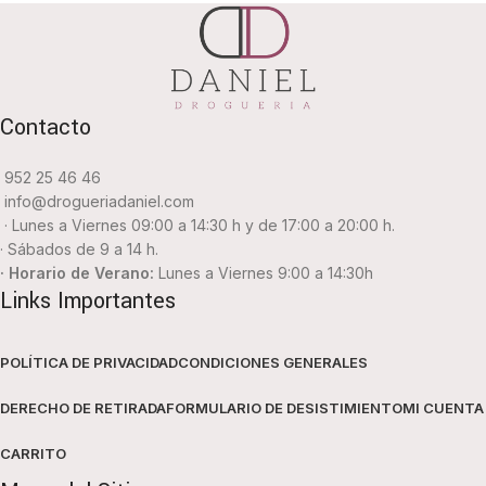
Contacto
952 25 46 46
info@drogueriadaniel.com
· Lunes a Viernes 09:00 a 14:30 h y de 17:00 a 20:00 h.
· Sábados de 9 a 14 h.
· Horario de Verano:
Lunes a Viernes 9:00 a 14:30h
Links Importantes
POLÍTICA DE PRIVACIDAD
CONDICIONES GENERALES
DERECHO DE RETIRADA
FORMULARIO DE DESISTIMIENTO
MI CUENTA
CARRITO