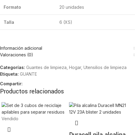
Formato
20 unidades
Talla
6 (XS)
Información adicional
Valoraciones (0)
Categorías:
Guantes de limpieza
,
Hogar
,
Utensilios de limpieza
Etiqueta:
GUANTE
Compartir:
Productos relacionados
Vendido
Duracell pila alcalina