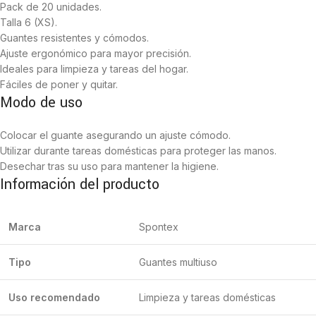
Pack de 20 unidades.
Talla 6 (XS).
Guantes resistentes y cómodos.
Ajuste ergonómico para mayor precisión.
Ideales para limpieza y tareas del hogar.
Fáciles de poner y quitar.
Modo de uso
Colocar el guante asegurando un ajuste cómodo.
Utilizar durante tareas domésticas para proteger las manos.
Desechar tras su uso para mantener la higiene.
Información del producto
Marca
Spontex
Tipo
Guantes multiuso
Uso recomendado
Limpieza y tareas domésticas