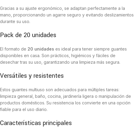
Gracias a su ajuste ergonómico, se adaptan perfectamente a la
mano, proporcionando un agarre seguro y evitando deslizamientos
durante su uso.
Pack de 20 unidades
El formato de
20 unidades
es ideal para tener siempre guantes
disponibles en casa. Son prácticos, higiénicos y fáciles de
desechar tras su uso, garantizando una limpieza más segura.
Versátiles y resistentes
Estos guantes multiuso son adecuados para múltiples tareas:
limpieza general, baño, cocina, jardinería ligera o manipulación de
productos domésticos. Su resistencia los convierte en una opción
fiable para el uso diario.
Características principales