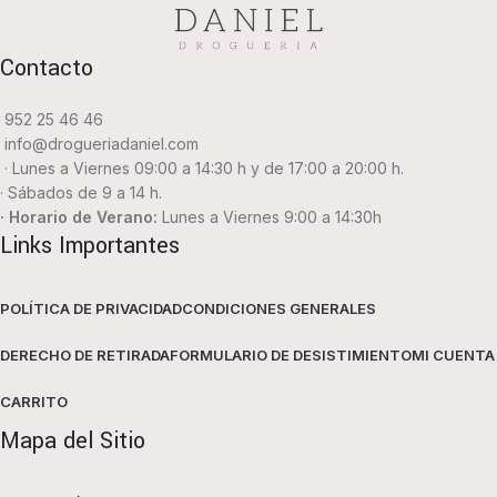
Contacto
952 25 46 46
info@drogueriadaniel.com
· Lunes a Viernes 09:00 a 14:30 h y de 17:00 a 20:00 h.
· Sábados de 9 a 14 h.
· Horario de Verano:
Lunes a Viernes 9:00 a 14:30h
Links Importantes
POLÍTICA DE PRIVACIDAD
CONDICIONES GENERALES
DERECHO DE RETIRADA
FORMULARIO DE DESISTIMIENTO
MI CUENTA
CARRITO
Mapa del Sitio