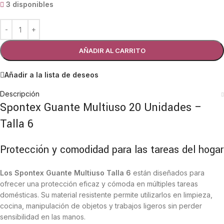
3 disponibles
AÑADIR AL CARRITO
Añadir a la lista de deseos
Descripción
Spontex Guante Multiuso 20 Unidades –
Talla 6
Protección y comodidad para las tareas del hogar
Los Spontex Guante Multiuso Talla 6
están diseñados para
ofrecer una protección eficaz y cómoda en múltiples tareas
domésticas. Su material resistente permite utilizarlos en limpieza,
cocina, manipulación de objetos y trabajos ligeros sin perder
sensibilidad en las manos.