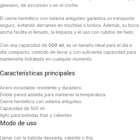
gimnasio, de excursión o en el coche.
El cierre hermético con sistema antigoteo garantiza un transporte
seguro, evitando derrames en mochilas o bolsos. Además, su boca
ancha facilita el llenado, la limpieza y el uso con cubitos de hielo.
Con una capacidad de
500 ml
, es un tamaño ideal para el día a
día: compacto, cómodo de llevar y con suficiente capacidad para
mantenerte hidratado en cualquier momento.
Características principales
Acero inoxidable resistente y duradero.
Doble pared aislante para mantener la temperatura.
Cierre hermético con sistema antigoteo.
Capacidad de 500 ml.
Apto para bebidas frías y calientes.
Modo de uso
Llenar con la bebida deseada, caliente o fría.