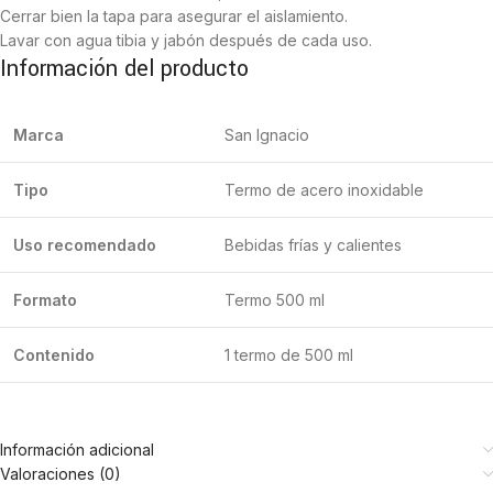
Cerrar bien la tapa para asegurar el aislamiento.
Lavar con agua tibia y jabón después de cada uso.
Información del producto
Marca
San Ignacio
Tipo
Termo de acero inoxidable
Uso recomendado
Bebidas frías y calientes
Formato
Termo 500 ml
Contenido
1 termo de 500 ml
Información adicional
Valoraciones (0)