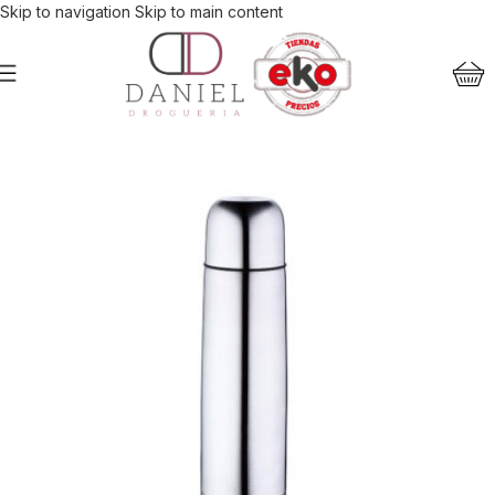
Skip to navigation
Skip to main content