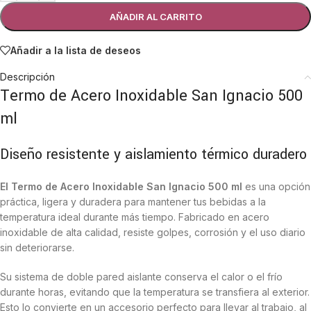
AÑADIR AL CARRITO
Añadir a la lista de deseos
Descripción
Termo de Acero Inoxidable San Ignacio 500
ml
Diseño resistente y aislamiento térmico duradero
El Termo de Acero Inoxidable San Ignacio 500 ml
es una opción
práctica, ligera y duradera para mantener tus bebidas a la
temperatura ideal durante más tiempo. Fabricado en acero
inoxidable de alta calidad, resiste golpes, corrosión y el uso diario
sin deteriorarse.
Su sistema de doble pared aislante conserva el calor o el frío
durante horas, evitando que la temperatura se transfiera al exterior.
Esto lo convierte en un accesorio perfecto para llevar al trabajo, al