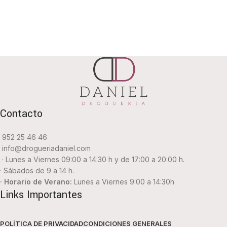
Contacto
952 25 46 46
info@drogueriadaniel.com
· Lunes a Viernes 09:00 a 14:30 h y de 17:00 a 20:00 h.
· Sábados de 9 a 14 h.
· Horario de Verano:
Lunes a Viernes 9:00 a 14:30h
Links Importantes
POLÍTICA DE PRIVACIDAD
CONDICIONES GENERALES