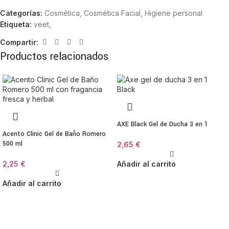
Categorías:
Cosmética
,
Cosmética Facial
,
Higiene personal
Etiqueta:
veet,
Compartir:
Productos relacionados
AXE Black Gel de Ducha 3 en 1
Acento Clinic Gel de Baño Romero
500 ml
2,65
€
2,25
€
Añadir al carrito
Añadir al carrito