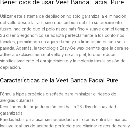
Beneficios de usar Veet Banda Facial Pure
Utilizar este sistema de depilación no solo garantiza la eliminación
del vello desde la raíz, sino que también debilita su crecimiento
futuro, haciendo que el pelo nazca más fino y suave con el tiempo.
Su diseño ergonómico se adapta perfectamente a los contornos
faciales, permitiendo un agarre firme y un tirón limpio en una sola
pasada. Además, la tecnología Easy-Gelwax permite que la cera se
adhiera exclusivamente al vello y no a la piel, lo que reduce
significativamente el enrojecimiento y la molestia tras la sesión de
depilación.
Características de la Veet Banda Facial Pure
Fórmula hipoalergénica diseñada para minimizar el riesgo de
alergias cutáneas.
Resultados de larga duración con hasta 28 días de suavidad
garantizada.
Bandas listas para usar sin necesidad de frotarlas entre las manos.
Incluye toallitas de acabado perfecto para eliminar restos de cera y