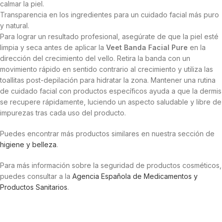
calmar la piel.
Transparencia en los ingredientes para un cuidado facial más puro
y natural.
Para lograr un resultado profesional, asegúrate de que la piel esté
limpia y seca antes de aplicar la
Veet Banda Facial Pure
en la
dirección del crecimiento del vello. Retira la banda con un
movimiento rápido en sentido contrario al crecimiento y utiliza las
toallitas post-depilación para hidratar la zona. Mantener una rutina
de cuidado facial con productos específicos ayuda a que la dermis
se recupere rápidamente, luciendo un aspecto saludable y libre de
impurezas tras cada uso del producto.
Puedes encontrar más productos similares en nuestra sección de
higiene y belleza
.
Para más información sobre la seguridad de productos cosméticos,
puedes consultar a la
Agencia Española de Medicamentos y
Productos Sanitarios
.