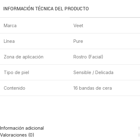
INFORMACIÓN TÉCNICA DEL PRODUCTO
Marca
Veet
Línea
Pure
Zona de aplicación
Rostro (Facial)
Tipo de piel
Sensible / Delicada
Contenido
16 bandas de cera
Información adicional
Valoraciones (0)