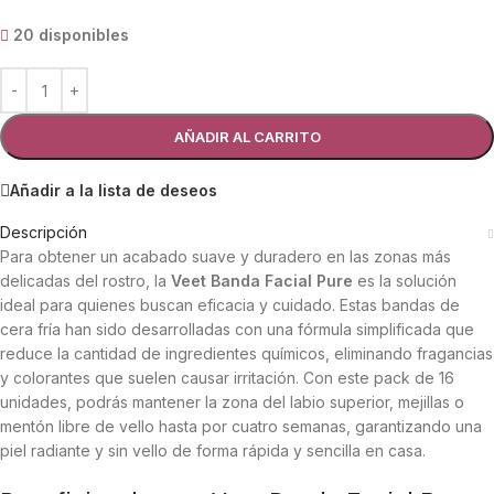
20 disponibles
AÑADIR AL CARRITO
Añadir a la lista de deseos
Descripción
Para obtener un acabado suave y duradero en las zonas más
delicadas del rostro, la
Veet Banda Facial Pure
es la solución
ideal para quienes buscan eficacia y cuidado. Estas bandas de
cera fría han sido desarrolladas con una fórmula simplificada que
reduce la cantidad de ingredientes químicos, eliminando fragancias
y colorantes que suelen causar irritación. Con este pack de 16
unidades, podrás mantener la zona del labio superior, mejillas o
mentón libre de vello hasta por cuatro semanas, garantizando una
piel radiante y sin vello de forma rápida y sencilla en casa.