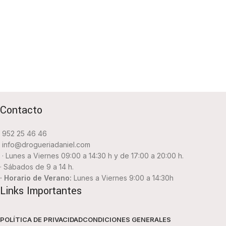
Contacto
952 25 46 46
info@drogueriadaniel.com
· Lunes a Viernes 09:00 a 14:30 h y de 17:00 a 20:00 h.
· Sábados de 9 a 14 h.
· Horario de Verano:
Lunes a Viernes 9:00 a 14:30h
Links Importantes
POLÍTICA DE PRIVACIDAD
CONDICIONES GENERALES