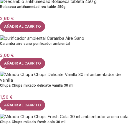
Bolaseca antihumedad rec table 450g
2,60
€
AÑADIR AL CARRITO
Caramba aire sano purificador ambiental
3,00
€
AÑADIR AL CARRITO
Chupa Chups mikado delicate vanilla 30 ml
1,50
€
AÑADIR AL CARRITO
Chupa Chups mikado fresh cola 30 ml