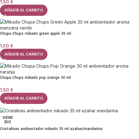
1,50
€
AÑADIR AL CARRITO
Chupa Chups mikado green apple 30 ml
1,50
€
AÑADIR AL CARRITO
Chupa Chups mikado pop orange 30 ml
1,50
€
AÑADIR AL CARRITO
VEND
IDO
Cristalinas ambientador mikado 35 ml azahar/mandarina