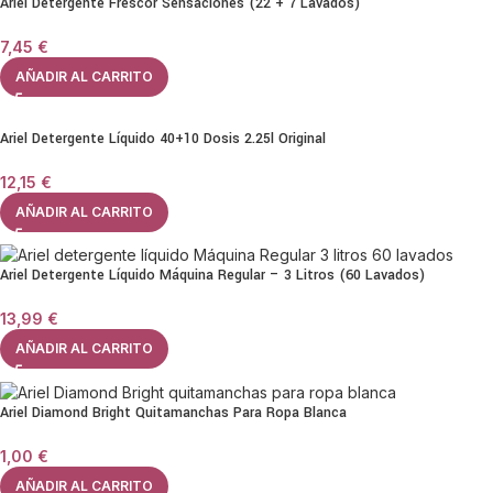
Ariel Detergente Frescor Sensaciones (22 + 7 Lavados)
7,45
€
AÑADIR AL CARRITO
Ariel Detergente Líquido 40+10 Dosis 2.25l Original
12,15
€
AÑADIR AL CARRITO
Ariel Detergente Líquido Máquina Regular – 3 Litros (60 Lavados)
13,99
€
AÑADIR AL CARRITO
Ariel Diamond Bright Quitamanchas Para Ropa Blanca
1,00
€
AÑADIR AL CARRITO