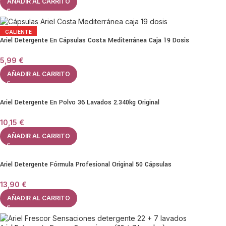
AÑADIR AL CARRITO
CALIENTE
Ariel Detergente En Cápsulas Costa Mediterránea Caja 19 Dosis
5,99
€
AÑADIR AL CARRITO
Ariel Detergente En Polvo 36 Lavados 2.340kg Original
10,15
€
AÑADIR AL CARRITO
Ariel Detergente Fórmula Profesional Original 50 Cápsulas
13,90
€
AÑADIR AL CARRITO