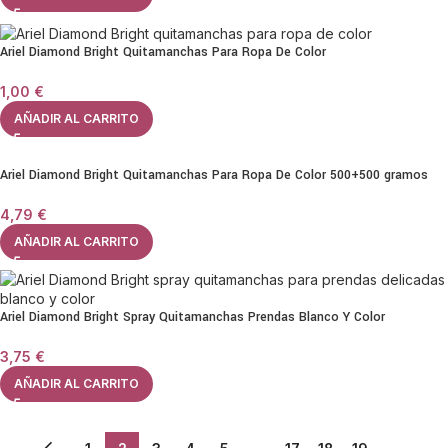
Ariel Diamond Bright Quitamanchas Para Ropa De Color
1,00
€
AÑADIR AL CARRITO
Ariel Diamond Bright Quitamanchas Para Ropa De Color 500+500 gramos
4,79
€
AÑADIR AL CARRITO
Ariel Diamond Bright Spray Quitamanchas Prendas Blanco Y Color
3,75
€
AÑADIR AL CARRITO