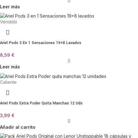
Leer más
Vendido
Ariel Pods 3 En 1 Sensaciones 19+8 Lavados
8,59
€
Leer más
Caliente
Ariel Pods Extra Poder Quita Manchas 12 Uds
3,99
€
Añadir al carrito