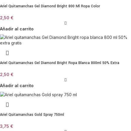
Ariel Quitamanchas Gel Diamond Bright 800 Ml Ropa Color
2,50
€
Añadir al carrito
Ariel Quitamanchas Gel Diamond Bright Ropa Blanca 800ml 50% Extra
2,50
€
Añadir al carrito
Ariel Quitamanchas Gold Spray 750ml
3,75
€