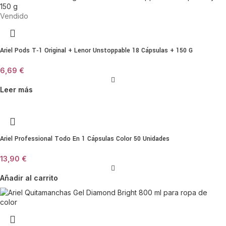
Vendido
Ariel Pods T‑1 Original + Lenor Unstoppable 18 Cápsulas + 150 G
6,69
€
Leer más
Ariel Professional Todo En 1 Cápsulas Color 50 Unidades
13,90
€
Añadir al carrito