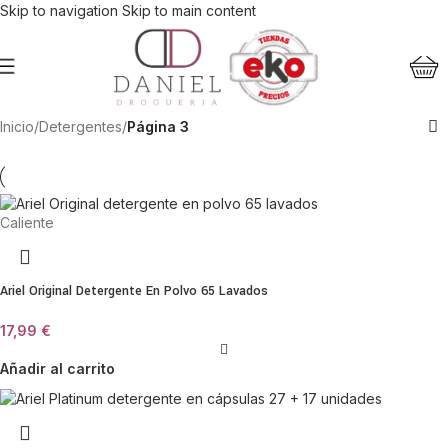
Skip to navigation
Skip to main content
Inicio
/
Detergentes
/
Página 3
Caliente
Ariel Original Detergente En Polvo 65 Lavados
17,99
€
Añadir al carrito