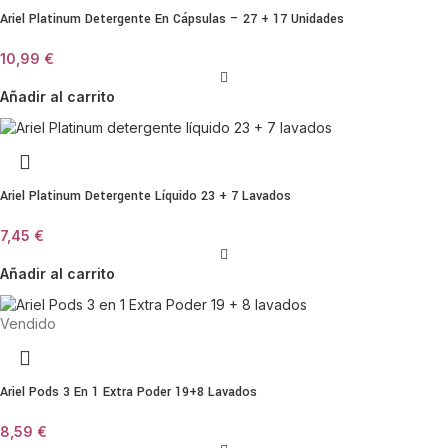
Ariel Platinum Detergente En Cápsulas – 27 + 17 Unidades
10,99
€
Añadir al carrito
Ariel Platinum Detergente Líquido 23 + 7 Lavados
7,45
€
Añadir al carrito
Vendido
Ariel Pods 3 En 1 Extra Poder 19+8 Lavados
8,59
€