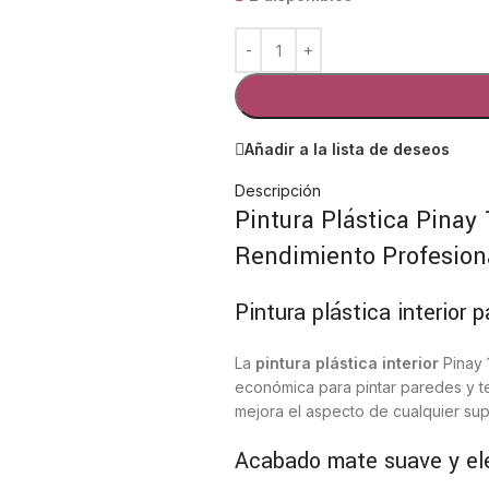
Añadir a la lista de deseos
Descripción
Pintura Plástica Pinay
Rendimiento Profesion
Pintura plástica interior 
La
pintura plástica interior
Pinay 
económica para pintar paredes y t
mejora el aspecto de cualquier sup
Acabado mate suave y el