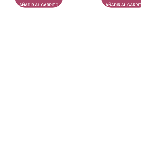
AÑADIR AL CARRITO
AÑADIR AL CARRI