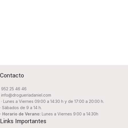
Contacto
952 25 46 46
info@drogueriadaniel.com
· Lunes a Viernes 09:00 a 14:30 h y de 17:00 a 20:00 h.
· Sábados de 9 a 14 h.
· Horario de Verano:
Lunes a Viernes 9:00 a 14:30h
Links Importantes