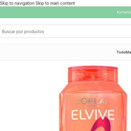
Skip to navigation
Skip to main content
Aumentam
Todo
Ma