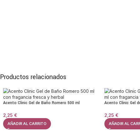
Productos relacionados
Acento Clinic Gel de Baño Romero 500 ml
Acento Clinic Gel 
2,25
€
2,25
€
AÑADIR AL CARRITO
AÑADIR AL CAR