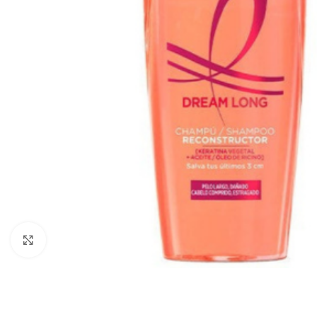
Haga Click para agrandar