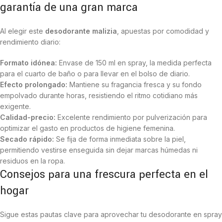
garantía de una gran marca
Al elegir este
desodorante malizia
, apuestas por comodidad y
rendimiento diario:
Formato idónea:
Envase de 150 ml en spray, la medida perfecta
para el cuarto de baño o para llevar en el bolso de diario.
Efecto prolongado:
Mantiene su fragancia fresca y su fondo
empolvado durante horas, resistiendo el ritmo cotidiano más
exigente.
Calidad-precio:
Excelente rendimiento por pulverización para
optimizar el gasto en productos de higiene femenina.
Secado rápido:
Se fija de forma inmediata sobre la piel,
permitiendo vestirse enseguida sin dejar marcas húmedas ni
residuos en la ropa.
Consejos para una frescura perfecta en el
hogar
Sigue estas pautas clave para aprovechar tu desodorante en spray