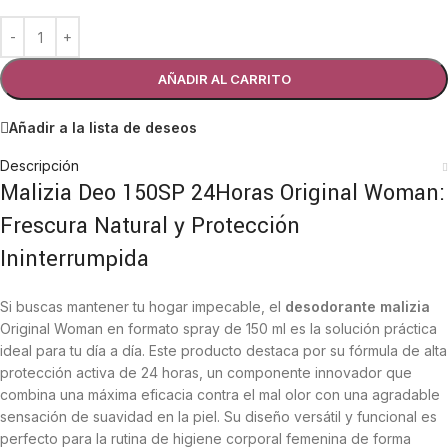
AÑADIR AL CARRITO
Añadir a la lista de deseos
Descripción
Malizia Deo 150SP 24Horas Original Woman:
Frescura Natural y Protección
Ininterrumpida
Si buscas mantener tu hogar impecable, el
desodorante malizia
Original Woman en formato spray de 150 ml es la solución práctica
ideal para tu día a día. Este producto destaca por su fórmula de alta
protección activa de 24 horas, un componente innovador que
combina una máxima eficacia contra el mal olor con una agradable
sensación de suavidad en la piel. Su diseño versátil y funcional es
perfecto para la rutina de higiene corporal femenina de forma