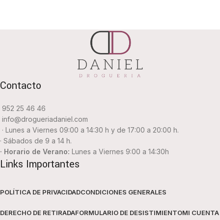
Contacto
952 25 46 46
info@drogueriadaniel.com
· Lunes a Viernes 09:00 a 14:30 h y de 17:00 a 20:00 h.
· Sábados de 9 a 14 h.
· Horario de Verano:
Lunes a Viernes 9:00 a 14:30h
Links Importantes
POLÍTICA DE PRIVACIDAD
CONDICIONES GENERALES
DERECHO DE RETIRADA
FORMULARIO DE DESISTIMIENTO
MI CUENTA