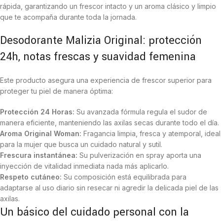
rápida, garantizando un frescor intacto y un aroma clásico y limpio
que te acompaña durante toda la jornada.
Desodorante Malizia Original: protección
24h, notas frescas y suavidad femenina
Este producto asegura una experiencia de frescor superior para
proteger tu piel de manera óptima:
Protección 24 Horas:
Su avanzada fórmula regula el sudor de
manera eficiente, manteniendo las axilas secas durante todo el día.
Aroma Original Woman:
Fragancia limpia, fresca y atemporal, ideal
para la mujer que busca un cuidado natural y sutil.
Frescura instantánea:
Su pulverización en spray aporta una
inyección de vitalidad inmediata nada más aplicarlo.
Respeto cutáneo:
Su composición está equilibrada para
adaptarse al uso diario sin resecar ni agredir la delicada piel de las
axilas.
Un básico del cuidado personal con la