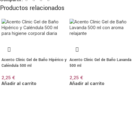
Productos relacionados
Acento Clinic Gel de Baño Hipérico y
Acento Clinic Gel de Baño Lavanda
Caléndula 500 ml
500 ml
2,25
€
2,25
€
Añadir al carrito
Añadir al carrito