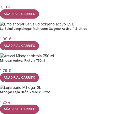
3,10
€
AÑADIR AL CARRITO
La Salud Limpiahogar Multiusos Oxígeno Activo. 1,5 Litros
1,99
€
AÑADIR AL CARRITO
Mihogar Antical Pistola 750ml
1,79
€
AÑADIR AL CARRITO
Mihogar Lejía Baño Verde 2 Litros
1,25
€
AÑADIR AL CARRITO