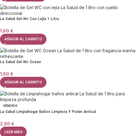
La Salud Gel Wc Con Lejía 1 Litro
1,60
€
AÑADIR AL CARRITO
La Salud Gel Wc Ocean
1,60
€
AÑADIR AL CARRITO
VENDIDO
La Salud Limpiahogar Baños Limpieza Y Poder Antical
2,00
€
LEER MÁS