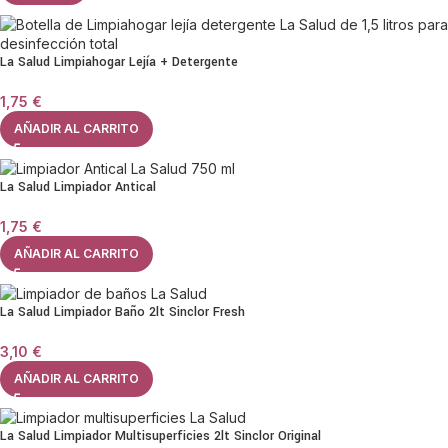
La Salud Limpiahogar Lejía + Detergente
1,75
€
AÑADIR AL CARRITO
La Salud Limpiador Antical
1,75
€
AÑADIR AL CARRITO
La Salud Limpiador Baño 2lt Sinclor Fresh
3,10
€
AÑADIR AL CARRITO
La Salud Limpiador Multisuperficies 2lt Sinclor Original