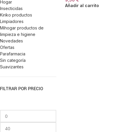
Hogar
Añadir al carrito
Insecticidas
Kiriko productos
Limpiadores
Mihogar productos de
limpieza e higiene
Novedades
Ofertas
Parafarmacia
Sin categoría
Suavizantes
FILTRAR POR PRECIO