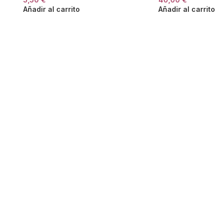
Añadir al carrito
Añadir al carrito